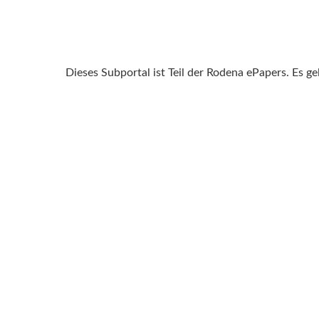
Dieses Subportal ist Teil der Rodena ePapers. Es g