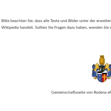
Bitte beachten Sie, dass alle Texte und Bilder unter der erweit
Wikipedia handelt. Sollten Sie Fragen dazu haben, wenden Sie s
Gemeinschaftsseite von Rodena e