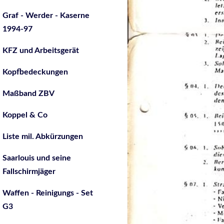
Graf - Werder - Kaserne
1994-97
KFZ und Arbeitsgerät
Kopfbedeckungen
Maßband ZBV
Koppel & Co
Liste mil. Abkürzungen
Saarlouis und seine
Fallschirmjäger
Waffen - Reinigungs - Set
G3